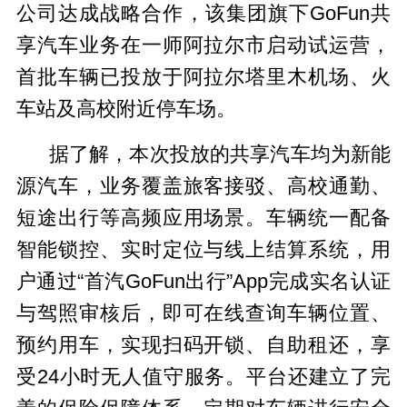
公司达成战略合作，该集团旗下GoFun共
享汽车业务在一师阿拉尔市启动试运营，
首批车辆已投放于阿拉尔塔里木机场、火
车站及高校附近停车场。
据了解，本次投放的共享汽车均为新能
源汽车，业务覆盖旅客接驳、高校通勤、
短途出行等高频应用场景。车辆统一配备
智能锁控、实时定位与线上结算系统，用
户通过“首汽GoFun出行”App完成实名认证
与驾照审核后，即可在线查询车辆位置、
预约用车，实现扫码开锁、自助租还，享
受24小时无人值守服务。平台还建立了完