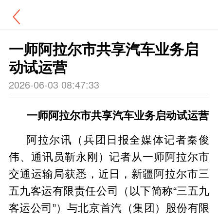
一师阿拉尔市共享汽车业务启
动试运营
2026-06-03 08:47:33
一师阿拉尔市共享汽车业务启动试运营
阿拉尔讯（兵团日报全媒体记者秦俊
伟、通讯员靳永刚）记者从一师阿拉尔市
交通运输局获悉，近日，新疆阿拉尔市三
五九客运有限责任公司（以下简称“三五九
客运公司”）与北京首汽（集团）股份有限