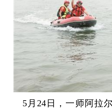
5月24日，一师阿