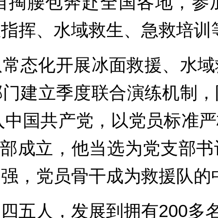
自掏腰包奔赴全国各地，参
急指挥、水域救生、急救培训
队常态化开展冰面救援、水域
部门建立季度联合演练机制，
加入中国共产党，以党员标准
党支部成立，他当选为党支部
增强，党员骨干成为救援队的
四五人，发展到拥有200多名