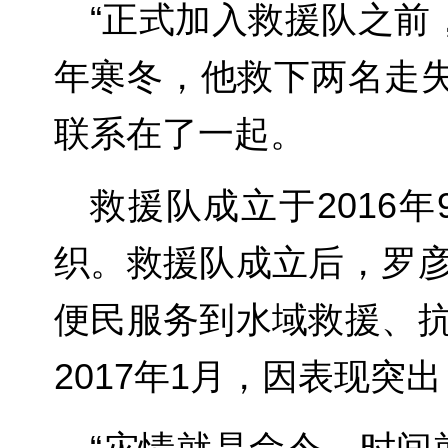
“正式加入救援队之前
年寒冬，他救下两名走失
联系在了一起。
救援队成立于2016
织。救援队成立后，罗
便民服务到水域救援、
2017年1月，因表现