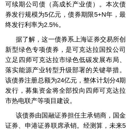
可续期公司债（高成长产业债）。本次债
券发行规模为5亿元，债券期限5+N年，最
终发行利率为2.5%。
据了解，这一债券系上海证券交易所创
新型绿色专项债券，是可克达拉国投公司
立足四师可克达拉市绿色低碳发展布局、
落实能源产业转型升级部署的关键举措。
该债券注册总额为24亿元，整体计划分4期
发行，募集资金将全部投向四师可克达拉
市热电联产等项目建设。
该债券由国融证券担任主承销商，国金
证券、申港证券联席承销。经测算，未来5