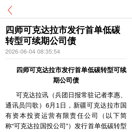
四师可克达拉市发行首单低碳
转型可续期公司债
2026-06-04 08:35:54
四师可克达拉市发行首单低碳转型可续
期公司债
可克达拉讯（兵团日报常驻记者李惠、
通讯员闫歌）6月1日，新疆可克达拉市国
有资本投资运营有限责任公司（以下简
称“可克达拉国投公司”）发行首单低碳转型