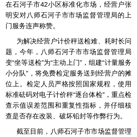
在石河子市42小区标准化市场，经营户张
明安对八师石河子市市场监督管理局的上
门服务连声称赞。
为解决经营户计价秤送检难、耗时长问
题，今年，八师石河子市市场监督管理局
变“坐等送检”为“主动上门”，组建“计量服务
小分队”，将免费检定服务送到经营户的摊
位上。检定人员严格按照国家规程，使用
标准砝码对电子计价秤“逐台体检”，重点检
查示值误差范围和重复性指标，并仔细核
查是否存在改装、破坏铅封等作弊行为。
截至目前，八师石河子市市场监督管理